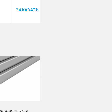
ЗАКАЗАТЬ
проверенным и