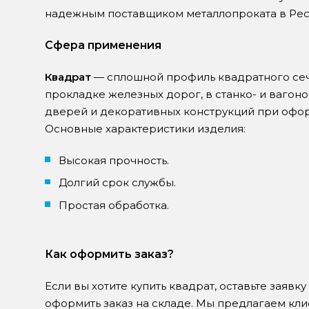
надежным поставщиком металлопроката в Рес
Сфера применения
Квадрат
— сплошной профиль квадратного сече
прокладке железных дорог, в станко- и вагон
дверей и декоративных конструкций при офо
Основные характеристики изделия:
Высокая прочность.
Долгий срок службы.
Простая обработка.
Как оформить заказ?
Если вы хотите купить квадрат, оставьте заявк
оформить заказ на складе. Мы предлагаем кли