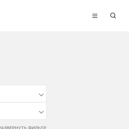
РАЗВЕРНУТЬ ФИЛЬТР