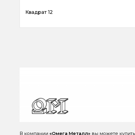
Квадрат 12
В компании
«Омега Металл»
вы можете купить