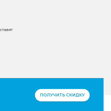
ставят
ПОЛУЧИТЬ СКИДКУ