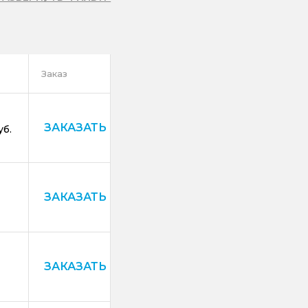
Заказ
ЗАКАЗАТЬ
уб.
ЗАКАЗАТЬ
ЗАКАЗАТЬ