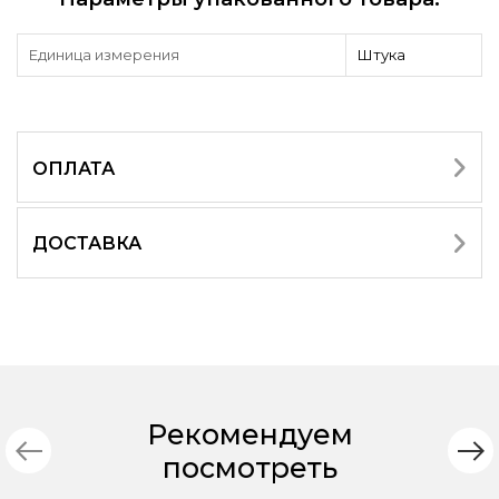
Единица измерения
Штука
ОПЛАТА
ДОСТАВКА
Рекомендуем
посмотреть