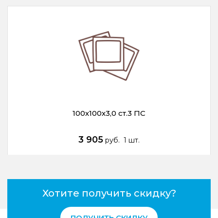
100х100х3,0 ст.3 ПС
3 905
руб.
1 шт.
Хотите получить скидку?
ПОЛУЧИТЬ СКИДКУ