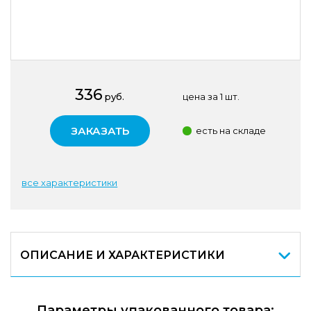
336
руб.
цена за 1 шт.
ЗАКАЗАТЬ
есть на складе
все характеристики
ОПИСАНИЕ И ХАРАКТЕРИСТИКИ
Параметры упакованного товара: